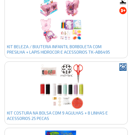
KIT BELEZA / BIJUTERIA INFANTIL BORBOLETA COM
PRESILHA + LAPIS HIDROCOR E ACESSORIOS TK-AB6495
KIT COSTURA NA BOLSA COM 9 AGULHAS + 8 LINHAS E
ACESSORIOS 25 PECAS