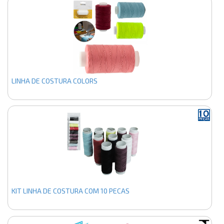
LINHA DE COSTURA COLORS
KIT LINHA DE COSTURA COM 10 PECAS