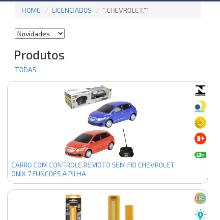
HOME
LICENCIADOS
".CHEVROLET."
"
Produtos
TODAS
CARRO COM CONTROLE REMOTO SEM FIO CHEVROLET
ONIX 7 FUNCOES A PILHA