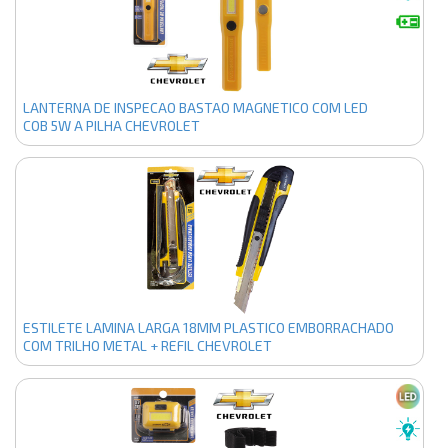
LANTERNA DE INSPECAO BASTAO MAGNETICO COM LED
COB 5W A PILHA CHEVROLET
ESTILETE LAMINA LARGA 18MM PLASTICO EMBORRACHADO
COM TRILHO METAL + REFIL CHEVROLET