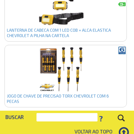
LANTERNA DE CABECA COM 1 LED COB + ALCA ELASTICA
CHEVROLET A PILHA NA CARTELA
JOGO DE CHAVE DE PRECISAO TORX CHEVROLET COM 6
PECAS
?
BUSCAR
VOLTAR AO TOPO