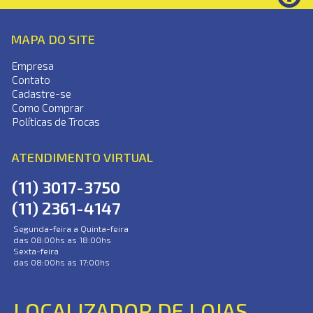
MAPA DO SITE
Empresa
Contato
Cadastre-se
Como Comprar
Políticas de Trocas
ATENDIMENTO VIRTUAL
(11) 3017-3750
(11) 2361-4147
Segunda-feira a Quinta-feira
das 08:00hs as 18:00hs
Sexta-feira
das 08:00hs as 17:00hs
LOCALIZADOR DE LOJAS