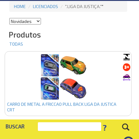
HOME
LICENCIADOS
".LIGA DA JUSTIÇA."
"
Produtos
TODAS
CARRO DE METAL A FRICCAO PULL BACK LIGA DA JUSTICA
CRT
?
BUSCAR