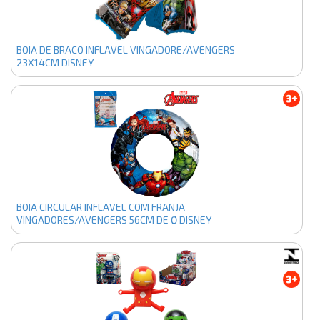
BOIA DE BRACO INFLAVEL VINGADORE/AVENGERS
23X14CM DISNEY
BOIA CIRCULAR INFLAVEL COM FRANJA
VINGADORES/AVENGERS 56CM DE Ø DISNEY