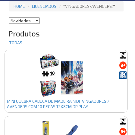
HOME
LICENCIADOS
".VINGADORES/AVENGERS."
"
Produtos
TODAS
MINI QUEBRA CABECA DE MADEIRA MDF VINGADORES /
AVENGERS COM 10 PECAS 12X8CM DP PLAY