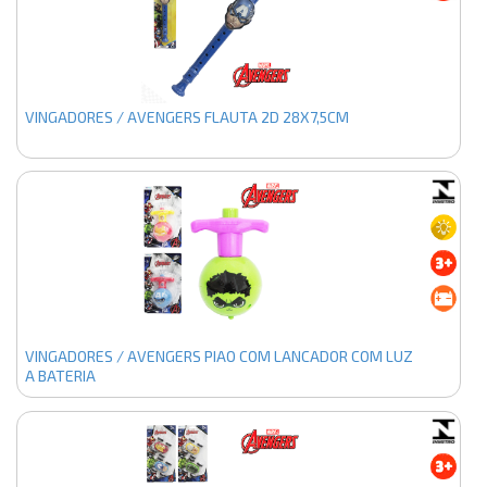
VINGADORES / AVENGERS FLAUTA 2D 28X7,5CM
VINGADORES / AVENGERS PIAO COM LANCADOR COM LUZ
A BATERIA