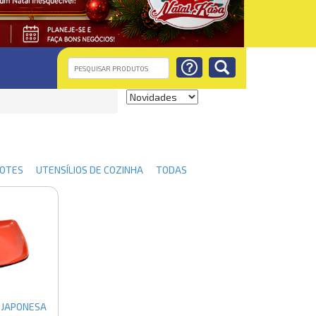
TES
UTENSÍLIOS DE COZINHA
TODAS
 JAPONESA