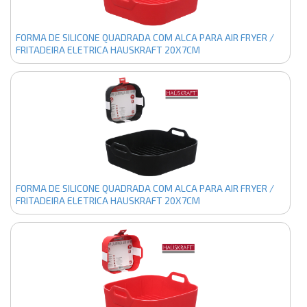
FORMA DE SILICONE QUADRADA COM ALCA PARA AIR FRYER /
FRITADEIRA ELETRICA HAUSKRAFT 20X7CM
FORMA DE SILICONE QUADRADA COM ALCA PARA AIR FRYER /
FRITADEIRA ELETRICA HAUSKRAFT 20X7CM