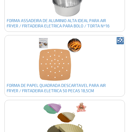
FORMA ASSADEIRA DE ALUMINIO ALTA IDEAL PARA AIR
FRYER / FRITADEIRA ELETRICA PARA BOLO / TORTA Nº16
POLIDO
FORMA DE PAPEL QUADRADA DESCARTAVEL PARA AIR
FRYER / FRITADEIRA ELETRICA 50 PECAS 18,5CM