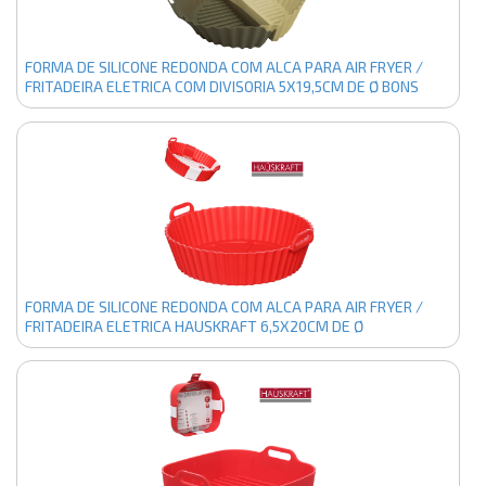
FORMA DE SILICONE REDONDA COM ALCA PARA AIR FRYER /
FRITADEIRA ELETRICA COM DIVISORIA 5X19,5CM DE Ø BONS
CHEFF
FORMA DE SILICONE REDONDA COM ALCA PARA AIR FRYER /
FRITADEIRA ELETRICA HAUSKRAFT 6,5X20CM DE Ø