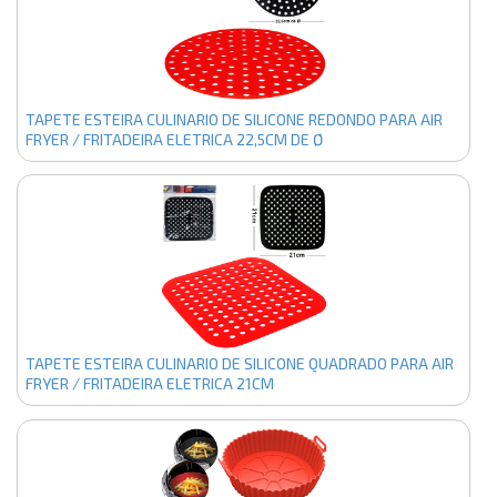
TAPETE ESTEIRA CULINARIO DE SILICONE REDONDO PARA AIR
FRYER / FRITADEIRA ELETRICA 22,5CM DE Ø
TAPETE ESTEIRA CULINARIO DE SILICONE QUADRADO PARA AIR
FRYER / FRITADEIRA ELETRICA 21CM