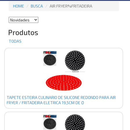
HOME
BUSCA
AIR FRYER%FRITADEIRA
Produtos
TODAS
TAPETE ESTEIRA CULINARIO DE SILICONE REDONDO PARA AIR
FRYER / FRITADEIRA ELETRICA 19,5CM DE Ø