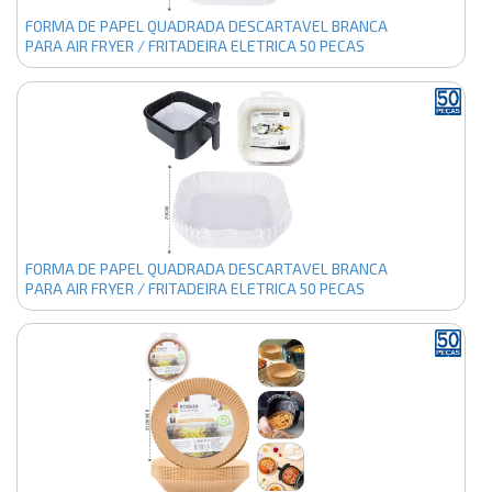
FORMA DE PAPEL QUADRADA DESCARTAVEL BRANCA
PARA AIR FRYER / FRITADEIRA ELETRICA 50 PECAS
23/20CM
FORMA DE PAPEL QUADRADA DESCARTAVEL BRANCA
PARA AIR FRYER / FRITADEIRA ELETRICA 50 PECAS
20/16CM