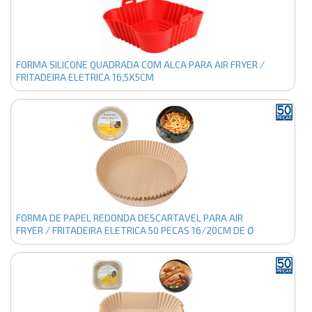
FORMA SILICONE QUADRADA COM ALCA PARA AIR FRYER /
FRITADEIRA ELETRICA 16,5X5CM
FORMA DE PAPEL REDONDA DESCARTAVEL PARA AIR
FRYER / FRITADEIRA ELETRICA 50 PECAS 16/20CM DE Ø