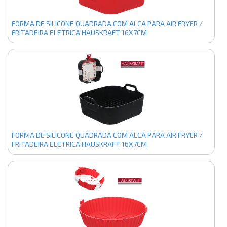
FORMA DE SILICONE QUADRADA COM ALCA PARA AIR FRYER /
FRITADEIRA ELETRICA HAUSKRAFT 16X7CM
FORMA DE SILICONE QUADRADA COM ALCA PARA AIR FRYER /
FRITADEIRA ELETRICA HAUSKRAFT 16X7CM