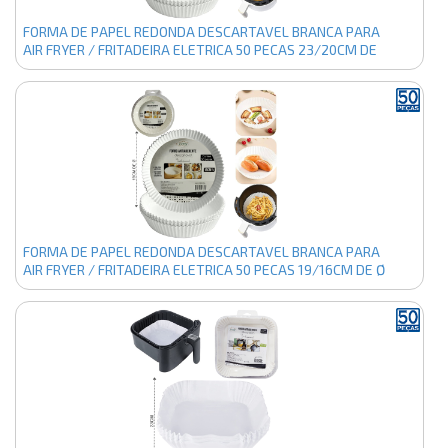
FORMA DE PAPEL REDONDA DESCARTAVEL BRANCA PARA
AIR FRYER / FRITADEIRA ELETRICA 50 PECAS 23/20CM DE
Ø
FORMA DE PAPEL REDONDA DESCARTAVEL BRANCA PARA
AIR FRYER / FRITADEIRA ELETRICA 50 PECAS 19/16CM DE Ø