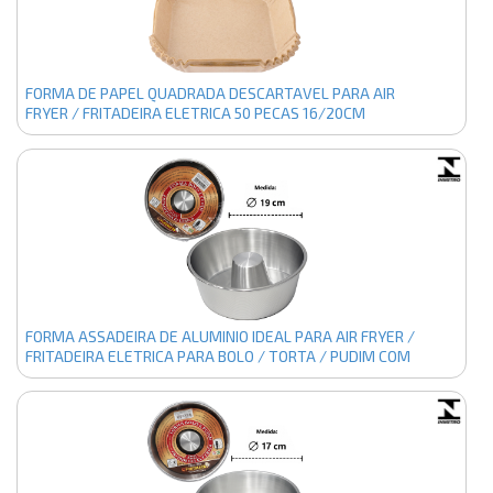
FORMA DE PAPEL QUADRADA DESCARTAVEL PARA AIR
FRYER / FRITADEIRA ELETRICA 50 PECAS 16/20CM
FORMA ASSADEIRA DE ALUMINIO IDEAL PARA AIR FRYER /
FRITADEIRA ELETRICA PARA BOLO / TORTA / PUDIM COM
TUBO Nº18 POLIDO