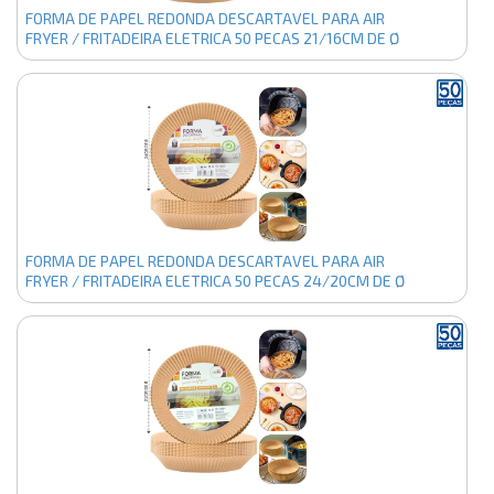
FORMA DE PAPEL REDONDA DESCARTAVEL PARA AIR
FRYER / FRITADEIRA ELETRICA 50 PECAS 21/16CM DE Ø
FORMA DE PAPEL REDONDA DESCARTAVEL PARA AIR
FRYER / FRITADEIRA ELETRICA 50 PECAS 24/20CM DE Ø