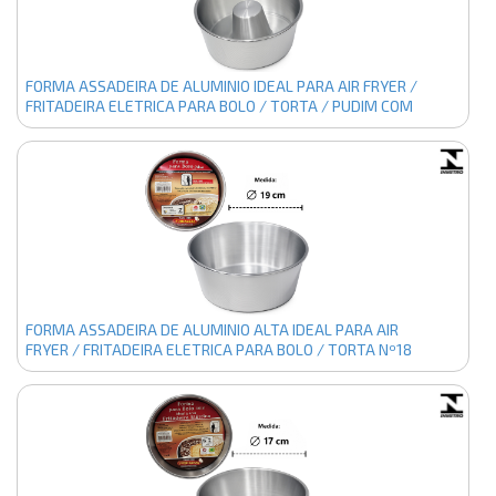
FORMA ASSADEIRA DE ALUMINIO IDEAL PARA AIR FRYER /
FRITADEIRA ELETRICA PARA BOLO / TORTA / PUDIM COM
TUBO Nº16 POLIDO
FORMA ASSADEIRA DE ALUMINIO ALTA IDEAL PARA AIR
FRYER / FRITADEIRA ELETRICA PARA BOLO / TORTA Nº18
POLIDO