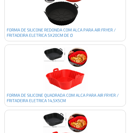
FORMA DE SILICONE REDONDA COM ALCA PARA AIR FRYER /
FRITADEIRA ELETRICA 5X20CM DE Ø
FORMA DE SILICONE QUADRADA COM ALCA PARA AIR FRYER /
FRITADEIRA ELETRICA 14,5X5CM