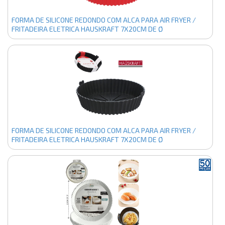
FORMA DE SILICONE REDONDO COM ALCA PARA AIR FRYER /
FRITADEIRA ELETRICA HAUSKRAFT 7X20CM DE Ø
FORMA DE SILICONE REDONDO COM ALCA PARA AIR FRYER /
FRITADEIRA ELETRICA HAUSKRAFT 7X20CM DE Ø